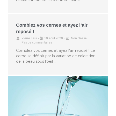
Comblez vos cernes et ayez l’air
reposé !
•
•
•
Pierre Laur
10 août 2020
Non classé
Pas de commentaires
Comblez vos cernes et ayez l’air reposé ! Le
cerne se définit par la variation de coloration
de la peau sous l’oeil …