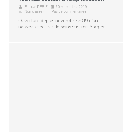
•
•
Francis PERIE
30 septembre 2019
•
Non classé
Pas de commentaires
Ouverture depuis novembre 2019 d’un
nouveau secteur de soins sur trois étages.