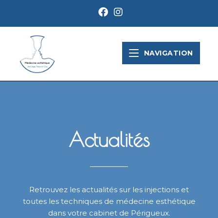
NAVIGATION
Actualités
Retrouvez les actualités sur les injections et
toutes les techniques de médecine esthétique
dans votre cabinet de Périgueux.