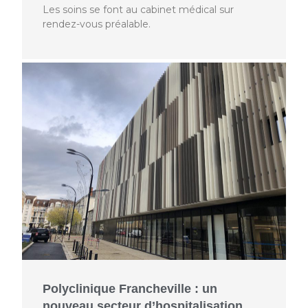
Les soins se font au cabinet médical sur
rendez-vous préalable.
Polyclinique Francheville : un
nouveau secteur d’hospitalisation