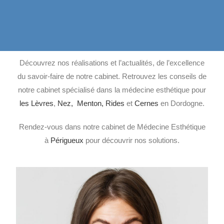
Découvrez nos réalisations et l’actualités, de l’excellence
du savoir-faire de notre cabinet
. Retrouvez les conseils de
notre cabinet spécialisé dans la médecine esthétique pour
les Lèvres
,
Nez,
Menton,
Rides
et
Cernes
en Dordogne.
Rendez-vous dans notre cabinet de Médecine Esthétique
à
Périgueux
pour découvrir nos solutions.